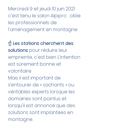
Mercredi 9 et jeudi 10 juin 2021 
c'est tenu le salon Alpipro ; cible 
les professionnels de 
l'aménagement en montagne.
☝️ 
Les stations cherchent des 
solutions
 pour réduire leur 
empreinte, c'est bien. L'intention 
est sûrement bonne et 
volontaire.
Mais il est important de 
s’entourer de « sachants » ou 
véritables experts lorsque les 
domaines sont pointus et 
lorsqu'il est annoncé que des 
solutions sont implantées en 
montagne.