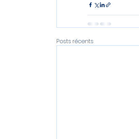
Posts récents