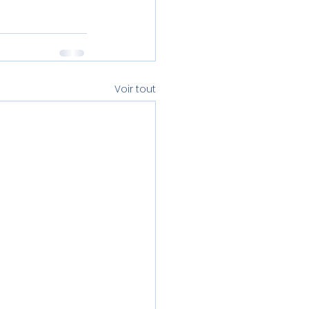
Voir tout