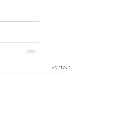
Voir tout